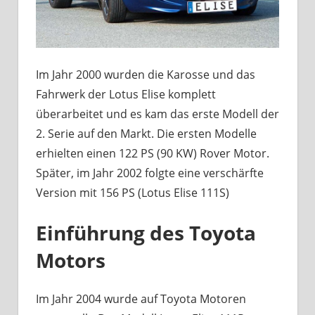
Im Jahr 2000 wurden die Karosse und das
Fahrwerk der Lotus Elise komplett
überarbeitet und es kam das erste Modell der
2. Serie auf den Markt. Die ersten Modelle
erhielten einen 122 PS (90 KW) Rover Motor.
Später, im Jahr 2002 folgte eine verschärfte
Version mit 156 PS (Lotus Elise 111S)
Einführung des Toyota
Motors
Im Jahr 2004 wurde auf Toyota Motoren