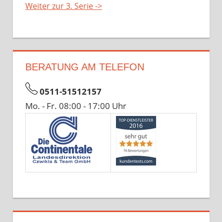
Weiter zur 3. Serie ->
BERATUNG AM TELEFON
0511-51512157
Mo. - Fr. 08:00 - 17:00 Uhr