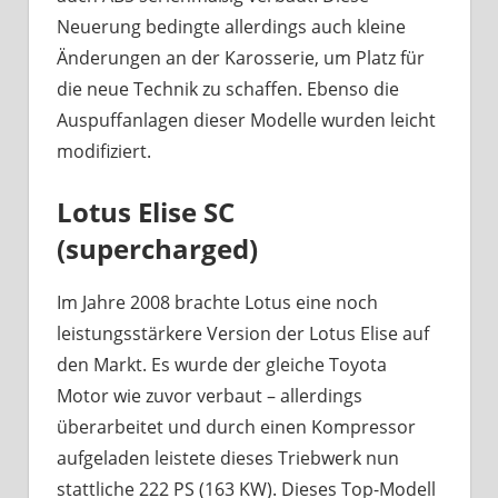
Neuerung bedingte allerdings auch kleine
Änderungen an der Karosserie, um Platz für
die neue Technik zu schaffen. Ebenso die
Auspuffanlagen dieser Modelle wurden leicht
modifiziert.
Lotus Elise SC
(supercharged)
Im Jahre 2008 brachte Lotus eine noch
leistungsstärkere Version der Lotus Elise auf
den Markt. Es wurde der gleiche Toyota
Motor wie zuvor verbaut – allerdings
überarbeitet und durch einen Kompressor
aufgeladen leistete dieses Triebwerk nun
stattliche 222 PS (163 KW). Dieses Top-Modell