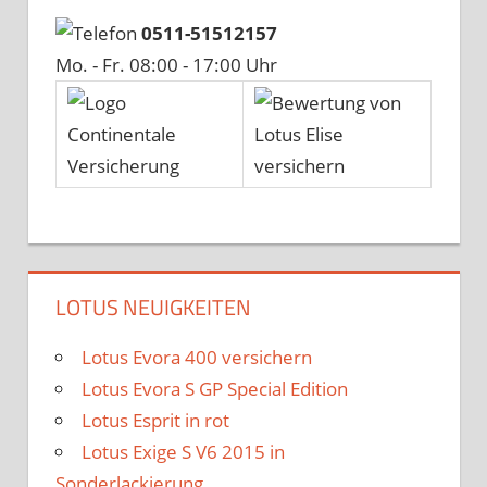
0511-51512157
Mo. - Fr. 08:00 - 17:00 Uhr
LOTUS NEUIGKEITEN
Lotus Evora 400 versichern
Lotus Evora S GP Special Edition
Lotus Esprit in rot
Lotus Exige S V6 2015 in
Sonderlackierung