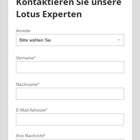
Kontaktieren Sie unsere
Lotus Experten
Anrede
Bitte wählen Sie
Vorname
*
Nachname
*
E-Mail Adresse
*
Ihre Nachricht
*