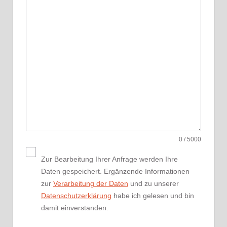
0
/ 5000
Zur Bearbeitung Ihrer Anfrage werden Ihre
Daten gespeichert. Ergänzende Informationen
zur
Verarbeitung der Daten
und zu unserer
Datenschutzerklärung
habe ich gelesen und bin
damit einverstanden.