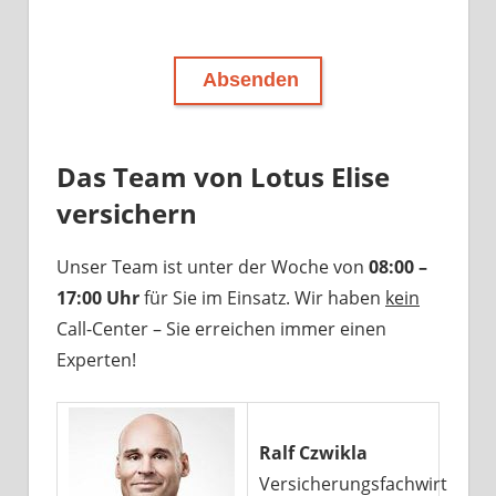
Absenden
Das Team von Lotus Elise
versichern
Unser Team ist unter der Woche von
08:00 –
17:00 Uhr
für Sie im Einsatz. Wir haben
kein
Call-Center – Sie erreichen immer einen
Experten!
Ralf Czwikla
Versicherungsfachwirt