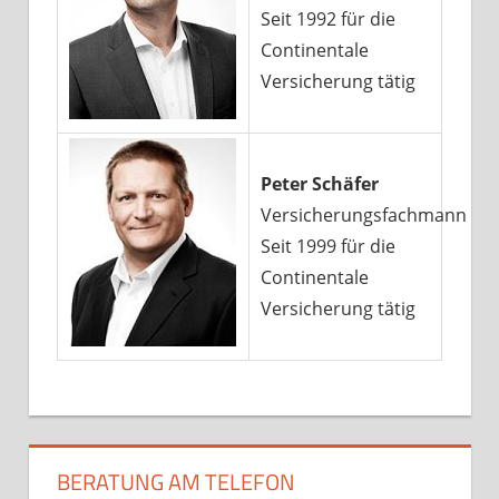
Seit 1992 für die
Continentale
Versicherung tätig
Peter Schäfer
Versicherungsfachmann
Seit 1999 für die
Continentale
Versicherung tätig
BERATUNG AM TELEFON