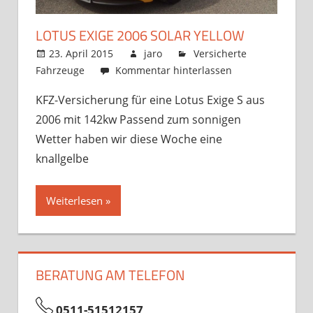
LOTUS EXIGE 2006 SOLAR YELLOW
23. April 2015
jaro
Versicherte
Fahrzeuge
Kommentar hinterlassen
KFZ-Versicherung für eine Lotus Exige S aus
2006 mit 142kw Passend zum sonnigen
Wetter haben wir diese Woche eine
knallgelbe
Weiterlesen
BERATUNG AM TELEFON
0511-51512157