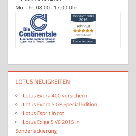
Mo. - Fr. 08:00 - 17:00 Uhr
LOTUS NEUIGKEITEN
Lotus Evora 400 versichern
Lotus Evora S GP Special Edition
Lotus Esprit in rot
Lotus Exige S V6 2015 in
Sonderlackierung